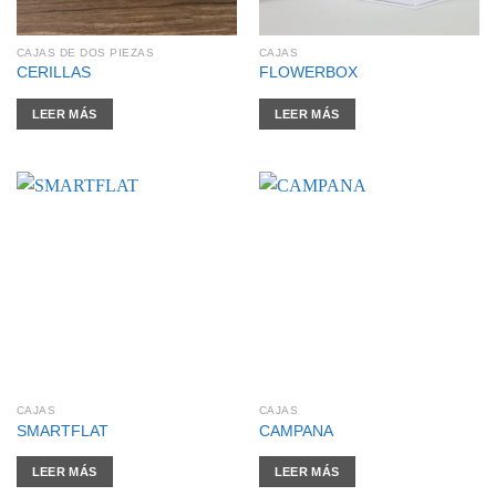
CAJAS DE DOS PIEZAS
CAJAS
CERILLAS
FLOWERBOX
LEER MÁS
LEER MÁS
CAJAS
CAJAS
SMARTFLAT
CAMPANA
LEER MÁS
LEER MÁS