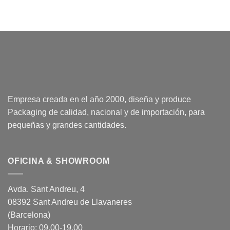
Empresa creada en el año 2000, diseña y produce
Packaging de calidad, nacional y de importación, para
pequeñas y grandes cantidades.
OFICINA & SHOWROOM
Avda. Sant Andreu, 4
08392 Sant Andreu de Llavaneres
(Barcelona)
Horario: 09.00-19.00