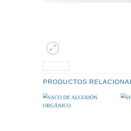
PRODUCTOS RELACIONA