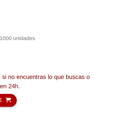
 1000 unidades
si no encuentras lo que buscas o
 en 24h.
E